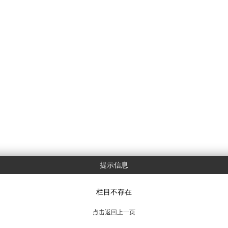
提示信息
栏目不存在
点击返回上一页