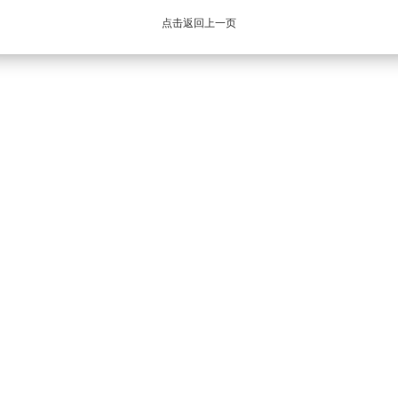
点击返回上一页