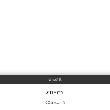
提示信息
栏目不存在
点击返回上一页