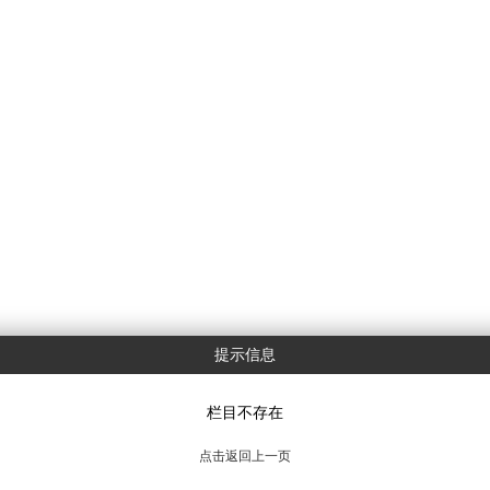
提示信息
栏目不存在
点击返回上一页