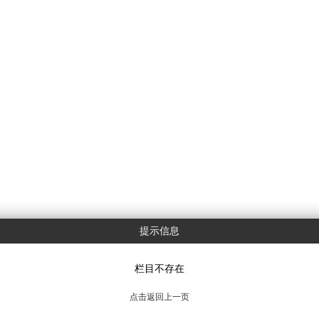
提示信息
栏目不存在
点击返回上一页