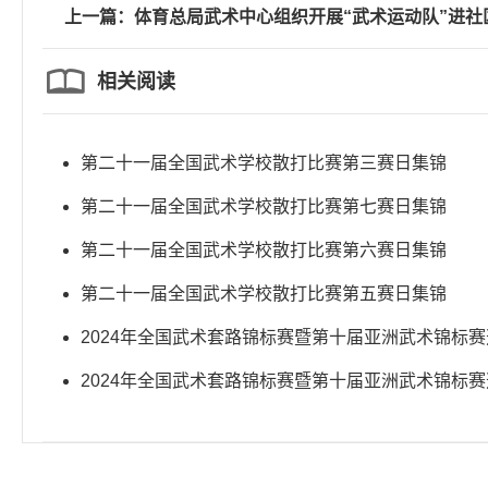
上一篇：体育总局武术中心组织开展“武术运动队”进社
相关阅读
景区全民健身指导服务工作
第二十一届全国武术学校散打比赛第三赛日集锦
第二十一届全国武术学校散打比赛第七赛日集锦
第二十一届全国武术学校散打比赛第六赛日集锦
第二十一届全国武术学校散打比赛第五赛日集锦
2024年全国武术套路锦标赛暨第十届亚洲武术锦标
赛 第四比赛日视频集锦
2024年全国武术套路锦标赛暨第十届亚洲武术锦标
赛