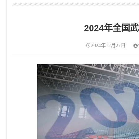
2024年全
2024年12月27日