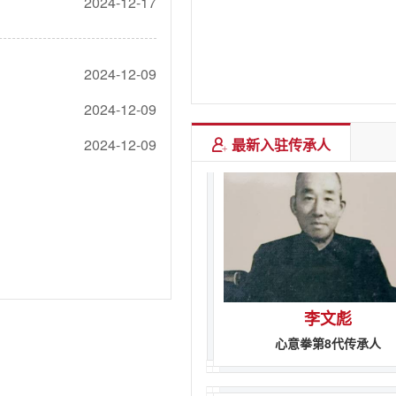
2024-12-17
刘福田
2024-12-09
心意拳第8代传承人
2024-12-09
2024-12-09
最新入驻传承人
李文彪
心意拳第8代传承人