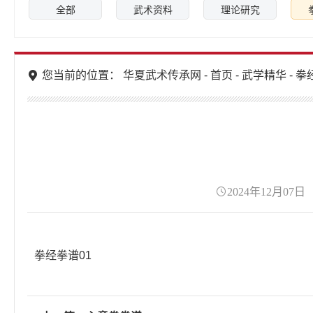
全部
武术资料
理论研究
您当前的位置： 华夏武术传承网 -
首页
-
武学精华
-
拳
2024年12月07日
拳经拳谱01