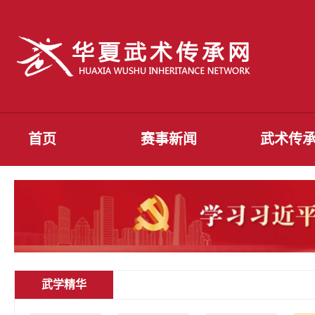
首页
赛事新闻
武术传
武学精华