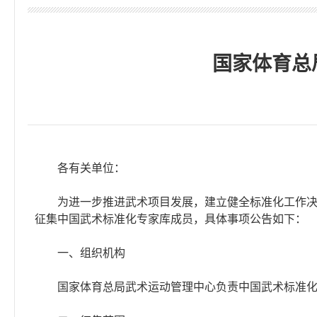
国家体育总
各有关单位：
为进一步推进武术项目发展，建立健全标准化工作决策
征集中国武术标准化专家库成员，具体事项公告如下：
一、组织机构
国家体育总局武术运动管理中心负责中国武术标准化专