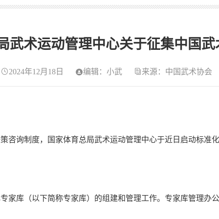
局武术运动管理中心关于征集中国武
2024年12月18日
编辑：小武
来源：中国武术协会
咨询制度，国家体育总局武术运动管理中心于近日启动标准化
家库（以下简称专家库）的组建和管理工作。专家库管理办公