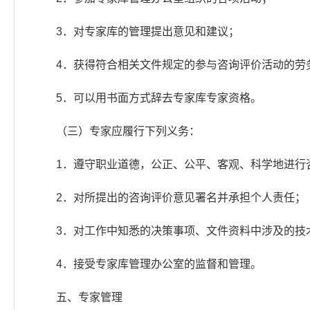
3．对专家库的管理提出意见和建议；
4．获得符合相关文件规定的参与咨询评价活动的劳
5．可以用书面方式辞去专家库专家资格。
（三）专家应履行下列义务：
1．遵守职业道德，公正、公平、客观、科学地进行
2．对所提出的咨询评价意见署名并承担个人责任；
3．对工作中知悉的决策事项、文件资料中涉及的技
4．接受专家库管理办公室的监督和管理。
五、专家管理