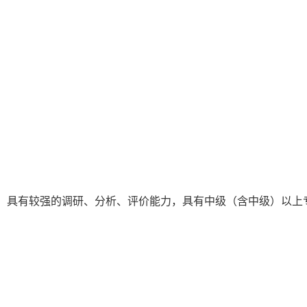
，具有较强的调研、分析、评价能力，具有中级（含中级）以上