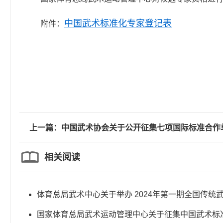
中国武术标准化专家登记表
附件：
上一篇：中国武术协会关于公开征集七项国际标准合作
相关阅读
体育总局武术中心关于举办 2024年第一期全国传统
（八极拳）教练员培训班的函
国家体育总局武术运动管理中心关于征集中国武术标