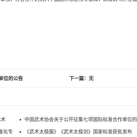
单位的公告
下一篇：无
武术
中国武术协会关于公开征集七项国际标准合作单位的
准化专
《武术太极服》《武术太极剑》国家标准获批发布