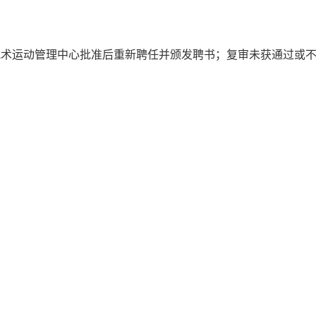
术运动管理中心批准后重新聘任并颁发聘书；复审未获通过或