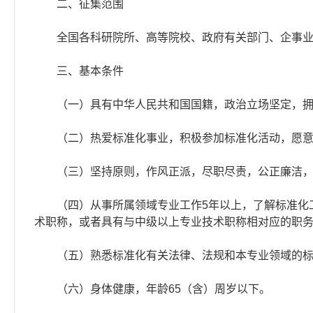
二、征集范围
全国各科研院所、高等院校、政府有关部门、企事业
三、基本条件
（一）具有中华人民共和国国籍，政治立场坚定，拥
（二）热爱标准化事业，积极参加标准化活动，愿意
（三）坚持原则，作风正派，尽职尽责，公正廉洁，
（四）从事所属领域专业工作5年以上，了解标准化工
术职称，或者具有与中级以上专业技术职称相对应的职
（五）熟悉标准化有关法律、法规和本专业领域的标
（六）身体健康，年龄65（含）周岁以下。