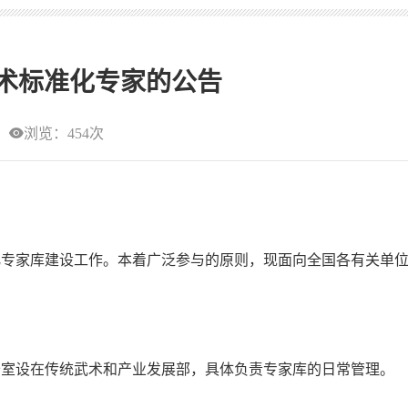
术标准化专家的公告
浏览：454次
专家库建设工作。本着广泛参与的原则，现面向全国各有关单
室设在传统武术和产业发展部，具体负责专家库的日常管理。