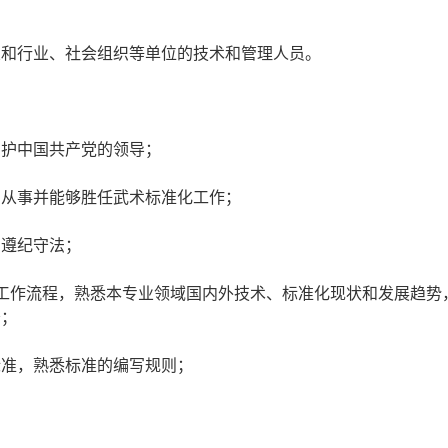
和行业、社会组织等单位的技术和管理人员。
护中国共产党的领导；
从事并能够胜任武术标准化工作；
遵纪守法；
作流程，熟悉本专业领域国内外技术、标准化现状和发展趋势
务；
准，熟悉标准的编写规则；