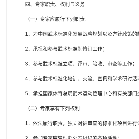
四、专家职责、权利与义务
（一）专家应履行下列职责：
1．为中国武术标准化发展战略规划以及方针政策的
2．承担和参与武术标准制修订工作；
3．参与武术标准立项、评审、验收、审查等工作；
4．参与武术标准化培训、交流、宣贯和学术研讨活
5．承担国家体育总局武术运动管理中心和有关部门
（二）专家享有下列权利：
1．依法履行职责，独立对被审查的标准化项目进行
2．参加专家库管理办公室组织的各项活动；