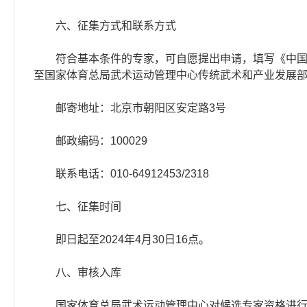
六、征集方式和联系方式
符合基本条件的专家，可自愿提出申请，填写《中国武
至国家体育总局武术运动管理中心传统武术和产业发展部，并同步
邮寄地址：北京市朝阳区安定路3号
邮政编码：100029
联系电话：010-64912453/2318
七、征集时间
即日起至2024年4月30日16点。
八、审核入库
国家体育总局武术运动管理中心对候选专家资格进行审