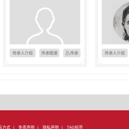
传承人介绍
传承图谱
传承人介绍
传承
传承
系方式
|
免责声明
|
隐私声明
|
TAG标签