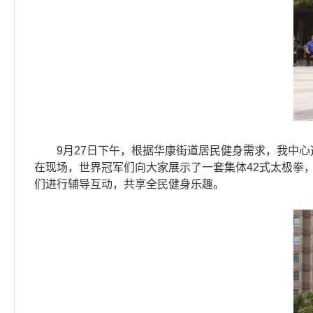
9月27日下午，根据华康街道居民健身需求，我中心
在现场，世界冠军们向大家展示了一套集体42式太极拳
们进行辅导互动，共享全民健身乐趣。