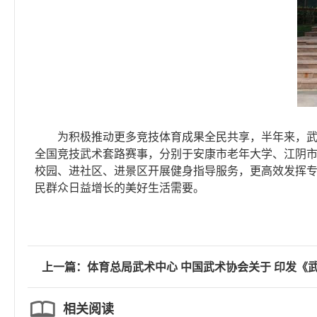
为积极推动更多竞技体育成果全民共享，半年来，武术中
全国竞技武术套路赛事，分别于安康市老年大学、江阴
校园、进社区、进景区开展健身指导服务，更高效发挥
民群众日益增长的美好生活需要。
上一篇：体育总局武术中心 中国武术协会关于 印发《
相关阅读
实施细则（试行）》的函