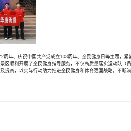
2周年、庆祝中国共产党成立103周年、全民健身日等主题，紧
塔景区顺利开展了全民健身指导服务，不仅高质量落实运动队（
普及提高，以实际行动助力推进全民健身和体育强国战略，不断