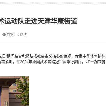
武术运动队走进天津华康街道
浏览：412次
日”期间结合积极弘扬社会主义核心价值观，传播中华体育精神
实落地，在2024年全国武术套路冠军赛举行期间，以“一起来